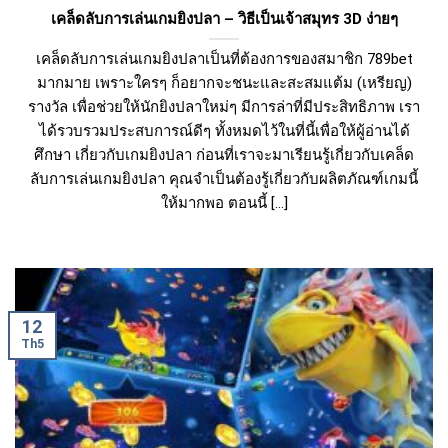
เคล็ดลับการเล่นเกมยิงปลา – วิธีเป็นเจ้าสมุทร 3D ง่ายๆ
เคล็ดลับการเล่นเกมยิงปลาเป็นที่ต้องการของสมาชิก 789bet
มากมาย เพราะใครๆ ก็อยากจะชนะและสะสมแต้ม (เหรียญ)
รางวัล เพื่อช่วยให้นักยิงปลาใหม่ๆ มีการล่าที่มีประสิทธิภาพ เรา
ได้รวบรวมประสบการณ์ดีๆ ทั้งหมดไว้ในที่นี้เพื่อให้ผู้อ่านได้
ศึกษา เกี่ยวกับเกมยิงปลา ก่อนที่เราจะมาเรียนรู้เกี่ยวกับเคล็ด
ลับการเล่นเกมยิงปลา คุณจำเป็นต้องรู้เกี่ยวกับผลิตภัณฑ์เกมนี้
ให้มากพอ ตอนนี้ [...]
12
Th5