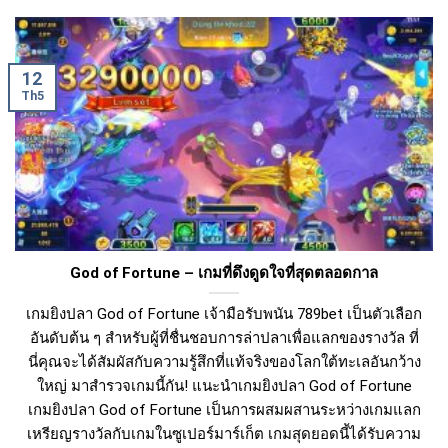
12
Th5
God of Fortune – เกมที่ดึงดูดใจที่สุดตลอดกาล
เกมยิงปลา God of Fortune เจ้ามือรับพนัน 789bet เป็นตัวเลือก
อันดับต้น ๆ สำหรับผู้ที่ชื่นชอบการล่าปลาเพื่อแลกของรางวัล ที่
นี่คุณจะได้สัมผัสกับความรู้สึกที่แท้จริงของโลกใต้ทะเลอันกว้าง
ใหญ่ มาสำรวจเกมนี้กัน! แนะนำเกมยิงปลา God of Fortune
เกมยิงปลา God of Fortune เป็นการผสมผสานระหว่างเกมแลก
เหรียญรางวัลกับเกมในซูเปอร์มาร์เก็ต เกมสุดยอดนี้ได้รับความ