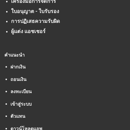
เครื่องมือการจัดการ
ใบอนุญาต - ใบรับรอง
การปฏิเสธความรับผิด
ผู้แต่ง แอชเชอร์
คำแนะนำ
ฝากเงิน
ถอนเงิน
ลงทะเบียน
เข้าสู่ระบบ
ตัวแทน
ดาวน์โหลดแอพ