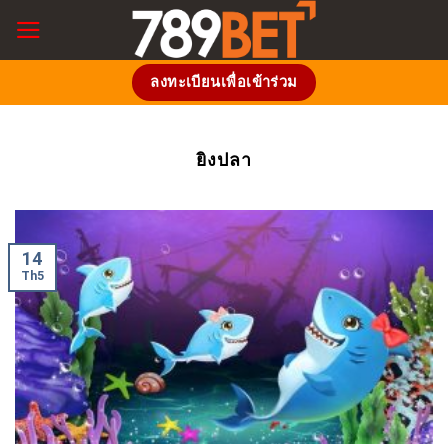
Skip
to
content
ลงทะเบียนเพื่อเข้าร่วม
ยิงปลา
14
Th5